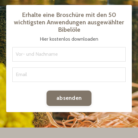
Erhalte eine Broschüre mit den
50
wichtigsten Anwendungen ausgewählter
Bibelöle
Hier kostenlos downloaden
absenden