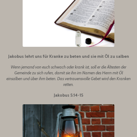
Jakobus lehrt uns für Kranke zu beten und sie mit Öl zu salben
Wenn jemand von euch schwach oder krank ist, soll er die Ältesten der
Gemeinde zu sich rufen, damit sie ihn im Namen des Herrn mit Öl
einsalben und über ihm beten. Das vertrauensvolle Gebet wird den Kranken
retten.
Jakobus 5:14-15