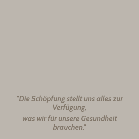
"Die Schöpfung stellt uns alles zur
Verfügung,
was wir für unsere Gesundheit
brauchen."