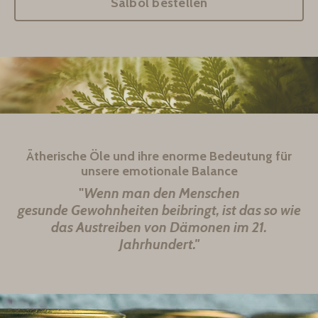
Salböl bestellen
Ätherische Öle und ihre enorme Bedeutung für
unsere emotionale Balance
"
Wenn man den Menschen
gesunde
Gewohnheiten beibringt, ist das so
wie
das Austreiben von Dämonen
im 21.
Jahrhundert."