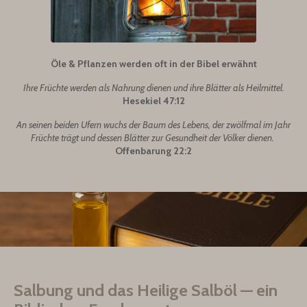
Öle & Pflanzen werden oft in der Bibel erwähnt
Ihre Früchte werden als Nahrung dienen und ihre Blätter als Heilmittel.
Hesekiel 47:12
An seinen beiden Ufern wuchs der Baum des Lebens, der zwölfmal im Jahr
Früchte trägt und dessen Blätter zur Gesundheit der Völker dienen.
Offenbarung 22:2
Salbung und das Heilige Salböl — ein