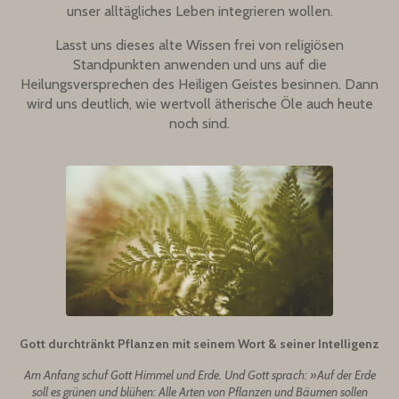
unser alltägliches Leben integrieren wollen.
Lasst uns dieses alte Wissen frei von religiösen
Standpunkten anwenden und uns auf die
Heilungsversprechen des Heiligen Geistes besinnen. Dann
wird uns deutlich, wie wertvoll ätherische Öle auch heute
noch sind.
Gott durchtränkt Pflanzen mit seinem Wort & seiner Intelligenz
Am Anfang schuf Gott Himmel und Erde. Und Gott sprach: »Auf der Erde
soll es grünen und blühen: Alle Arten von Pflanzen und Bäumen sollen