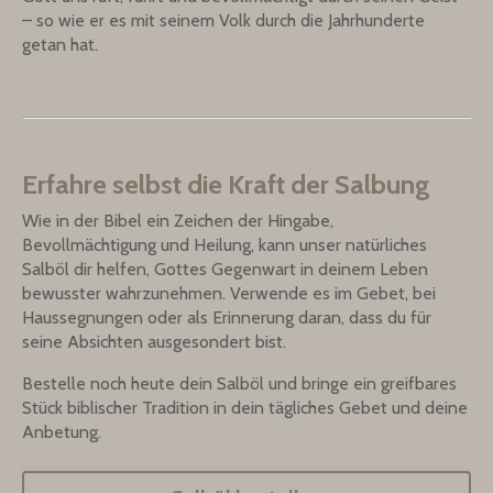
– so wie er es mit seinem Volk durch die Jahrhunderte
getan hat.
Erfahre selbst die Kraft der Salbung
Wie in der Bibel ein Zeichen der Hingabe,
Bevollmächtigung und Heilung, kann unser natürliches
Salböl dir helfen, Gottes Gegenwart in deinem Leben
bewusster wahrzunehmen. Verwende es im Gebet, bei
Haussegnungen oder als Erinnerung daran, dass du für
seine Absichten ausgesondert bist.
Bestelle noch heute dein Salböl und bringe ein greifbares
Stück biblischer Tradition in dein tägliches Gebet und deine
Anbetung.