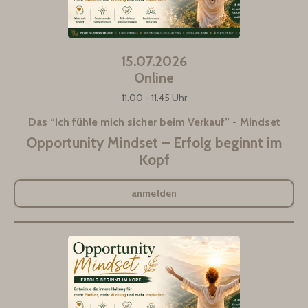
15.07.2026
Online
11.00 - 11.45 Uhr
Das “Ich fühle mich sicher beim Verkauf” - Mindset
Opportunity Mindset – Erfolg beginnt im
Kopf
anmelden