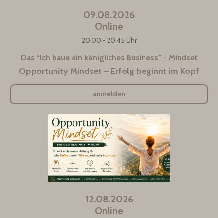
09.08.2026
Online
20.00 - 20.45 Uhr
Das “Ich baue ein königliches Business” - Mindset
Opportunity Mindset – Erfolg beginnt im Kopf
anmelden
12.08.2026
Online