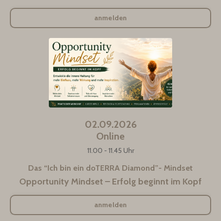
anmelden
02.09.2026
Online
11.00 - 11.45 Uhr
Das “Ich bin ein doTERRA Diamond”- Mindset
Opportunity Mindset – Erfolg beginnt im Kopf
anmelden