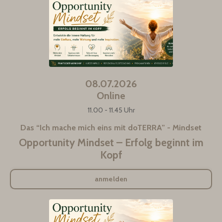
08.07.2026
Online
11.00 - 11.45 Uhr
Das “Ich mache mich eins mit doTERRA” - Mindset
Opportunity Mindset – Erfolg beginnt im
Kopf
anmelden