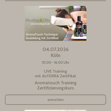
04.07.2026
Köln
10.00 - 16.00 Uhr
LIVE Training
mit doTERRA Zertifikat
Aromatouch Training
Zertifizierungskurs
anmelden