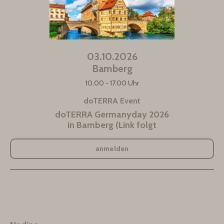
03.10.2026
Bamberg
10.00 - 17.00 Uhr
doTERRA Event
doTERRA Germanyday 2026
in Bamberg (Link folgt
anmelden