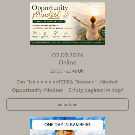
02.09.2026
Online
20.00 - 20.45 Uhr
Das “Ich bin ein doTERRA Diamond”- Mindset
Opportunity Mindset – Erfolg beginnt im Kopf
anmelden