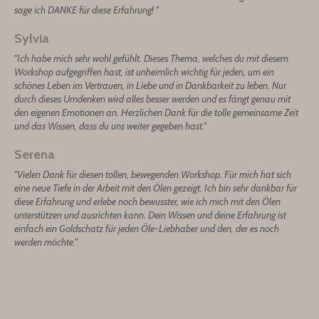
sage ich DANKE für diese Erfahrung!
"
Sylvia
"Ich habe mich sehr wohl gefühlt. Dieses Thema, welches du mit diesem
Workshop aufgegriffen hast, ist unheimlich wichtig für jeden, um ein
schönes Leben im Vertrauen, in Liebe und in Dankbarkeit zu leben. Nur
durch dieses Umdenken wird alles besser werden und es fängt genau mit
den eigenen Emotionen an. Herzlichen Dank für die tolle gemeinsame Zeit
und das Wissen, dass du uns weiter gegeben hast."
Serena
"Vielen Dank für diesen tollen, bewegenden Workshop. Für mich hat sich
eine neue Tiefe in der Arbeit mit den Ölen gezeigt. Ich bin sehr dankbar für
diese Erfahrung und erlebe noch bewusster, wie ich mich mit den Ölen
unterstützen und ausrichten kann. Dein Wissen und deine Erfahrung ist
einfach ein Goldschatz für jeden Öle-Liebhaber und den, der es noch
werden möchte."