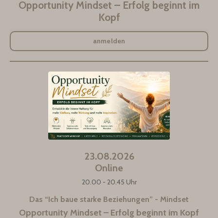
Opportunity Mindset – Erfolg beginnt im
Kopf
anmelden
23.08.2026
Online
20.00 - 20.45 Uhr
Das “Ich baue starke Beziehungen” - Mindset
Opportunity Mindset – Erfolg beginnt im Kopf