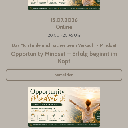
15.07.2026
Online
20.00 - 20.45 Uhr
Das “Ich fühle mich sicher beim Verkauf” - Mindset
Opportunity Mindset – Erfolg beginnt im
Kopf
anmelden