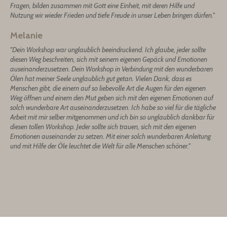
Fragen, bilden zusammen mit Gott eine Einheit, mit deren Hilfe und
Nutzung wir wieder Frieden und tiefe Freude in unser Leben bringen dürfen.
"
Melanie
"Dein Workshop war unglaublich beeindruckend. Ich glaube, jeder sollte
diesen Weg beschreiten, sich mit seinem eigenen Gepäck und Emotionen
auseinanderzusetzen. Dein Workshop in Verbindung mit den wunderbaren
Ölen hat meiner Seele unglaublich gut getan. Vielen Dank, dass es
Menschen gibt, die einem auf so liebevolle Art die Augen für den eigenen
Weg öffnen und einem den Mut geben sich mit den eigenen Emotionen auf
solch wunderbare Art auseinanderzusetzen. Ich habe so viel für die tägliche
Arbeit mit mir selber mitgenommen und ich bin so unglaublich dankbar für
diesen tollen Workshop. Jeder sollte sich trauen, sich mit den eigenen
Emotionen auseinander zu setzen. Mit einer solch wunderbaren Anleitung
und mit Hilfe der Öle leuchtet die Welt für alle Menschen schöner.
"