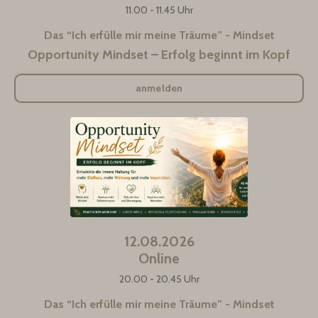
11.00 - 11.45 Uhr
Das “Ich erfülle mir meine Träume” - Mindset
Opportunity Mindset – Erfolg beginnt im Kopf
anmelden
12.08.2026
Online
20.00 - 20.45 Uhr
Das “Ich erfülle mir meine Träume” - Mindset