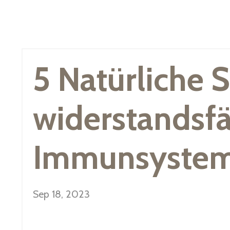
5 Natürliche 
widerstandsf
Immunsyste
Sep 18, 2023