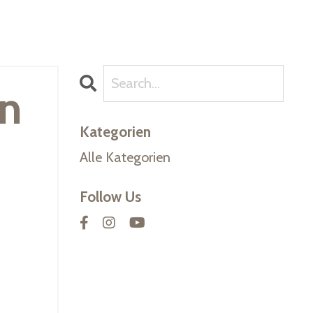
in
Kategorien
Alle Kategorien
Follow Us