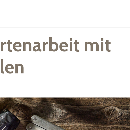
rtenarbeit mit
len