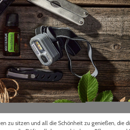
n zu sitzen und all die Schönheit zu genießen, die d