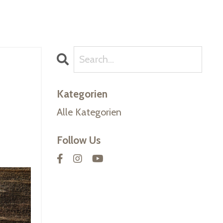
Kategorien
Alle Kategorien
Follow Us