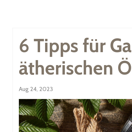
6 Tipps für Ga
ätherischen Ö
Aug 24, 2023