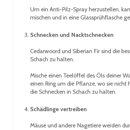
Um ein Anti-Pilz-Spray herzustellen, kan
mischen und in eine Glassprühflasche ge
Schnecken und Nacktschnecken
Cedarwoord und Siberian Fir sind die b
Schach zu halten.
Mische einen Teelöffel des Öls deiner Wa
einen Ring um die Pflanze, wo sie nicht
die Schnecken in Schach zu halten.
Schädlinge vertreiben
Mäuse und andere Nagetiere werden durc