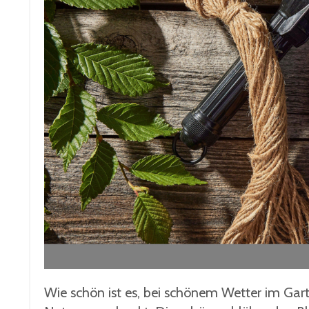
Wie schön ist es, bei schönem Wetter im Garte