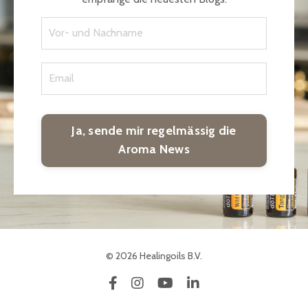
Ja, sende mir regelmässig die
Aroma News
© 2026 Healingoils B.V.