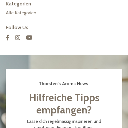
Kategorien
Alle Kategorien
Follow Us
Thorsten's Aroma News
Hilfreiche Tipps
empfangen?
Lasse dich regelmässig inspirieren und
empfange die neuesten Blogs.