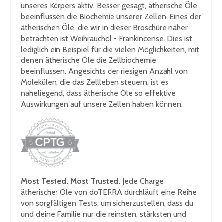
unseres Körpers aktiv. Besser gesagt, ätherische Öle
beeinflussen die Biochemie unserer Zellen. Eines der
ätherischen Öle, die wir in dieser Broschüre näher
betrachten ist Weihrauchöl - Frankincense. Dies ist
lediglich ein Beispiel für die vielen Möglichkeiten, mit
denen ätherische Öle die Zellbiochemie
beeinflussen. Angesichts der riesigen Anzahl von
Molekülen, die das Zellleben steuern, ist es
naheliegend, dass ätherische Öle so effektive
Auswirkungen auf unsere Zellen haben können.
Most Tested. Most Trusted.
Jede Charge
ätherischer Öle von doTERRA durchläuft eine Reihe
von sorgfältigen Tests, um sicherzustellen, dass du
und deine Familie nur die reinsten, stärksten und