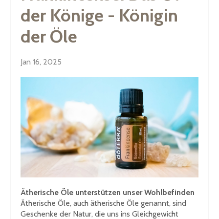
der Könige - Königin
der Öle
Jan 16, 2025
Ätherische Öle unterstützen unser Wohlbefinden
Ätherische Öle, auch ätherische Öle genannt, sind
Geschenke der Natur, die uns ins Gleichgewicht