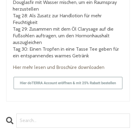
Douglasfir mit Wasser mischen, um ein Raumspray
herzustellen
Tag 28
: Als Zusatz zur Handlotion für mehr
Feuchtigkeit
Tag 29
: Zusammen mit dem Öl Clarysage auf die
Fußsohlen auftragen, um den Hormonhaushalt
auszugleichen
Tag 30
: Einen Tropfen in eine Tasse Tee geben für
ein entspannendes warmes Getränk
Hier mehr lesen und Broschüre downloaden