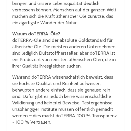
bringen und unsere Lebensqualität deutlich
verbessern können. Menschen auf der ganzen Welt
machen sich die Kraft ätherischer Öle zunutze, das
einzigartigste Wunder der Natur.
Warum doTERRA-Öle?
doTERRA-Öle sind der absolute Goldstandard für
ätherische Öle. Die meisten anderen Unternehmen
sind lediglich Duftstoffhersteller, aber doTERRA ist
ein Produzent von reinsten ätherischen Ölen, die in
ihrer Qualität ihresgleichen suchen.
Während doTERRA wissenschaftlich beweist, dass
sie höchste Qualität und Reinheit aufweisen,
behaupten andere einfach, dass sie genauso rein
sind. Dafür gibt es jedoch keine wissenschaftliche
Validierung und keinerlei Beweise. Testergebnisse
unabhängiger Institute müssen öffentlich gemacht
werden – dies macht doTERRA. 100 % Transparenz
= 100 % Vertrauen.