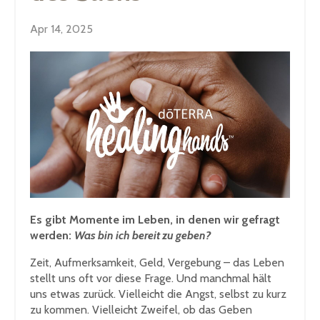
Apr 14, 2025
Es gibt Momente im Leben, in denen wir gefragt
werden:
Was bin ich bereit zu geben?
Zeit, Aufmerksamkeit, Geld, Vergebung – das Leben
stellt uns oft vor diese Frage. Und manchmal hält
uns etwas zurück. Vielleicht die Angst, selbst zu kurz
zu kommen. Vielleicht Zweifel, ob das Geben