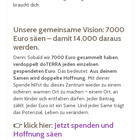
braucht dich.
Unsere gemeinsame Vision: 7000
Euro säen – damit 14.000 daraus
werden.
Denn: Sobald wir
7000 Euro gesammelt haben
,
verdoppelt doTERRA jeden einzelnen
gespendeten Euro
. Das bedeutet:
Aus deinem
Samen wird doppelte Hoffnung.
Mit deiner
Spende hilfst du, dieses Zentrum wieder zu einem
sicheren, warmen Ort zu machen – einem Ort, an
dem Kinder sich entfalten dürfen. Jeder Beitrag
zählt. Jeder Euro ist ein Same. Und jeder Same trägt
das Potenzial, Leben zu verändern.
👉 klick hier:
Jetzt spenden und
Hoffnung säen