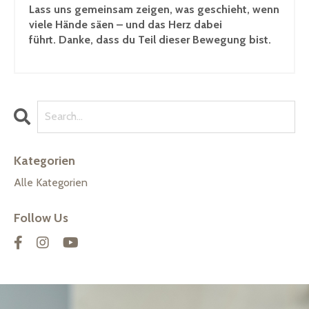
Lass uns gemeinsam zeigen, was geschieht, wenn
viele Hände säen – und das Herz dabei
führt.
Danke, dass du Teil dieser Bewegung bist.
Kategorien
Alle Kategorien
Follow Us