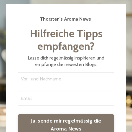
Thorsten's Aroma News
Hilfreiche Tipps
empfangen?
Lasse dich regelmässig inspirieren und
empfange die neuesten Blogs.
Ja, sende mir regelmässig die
Aroma News