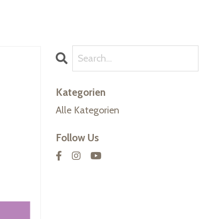
Kategorien
Alle Kategorien
Follow Us