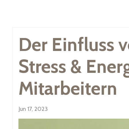
Der Einfluss v
Stress & Ener
Mitarbeitern
Jun 17, 2023