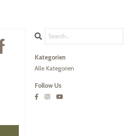
f
Kategorien
Alle Kategorien
Follow Us