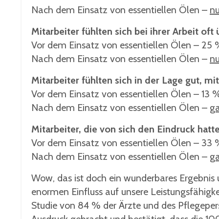
Nach dem Einsatz von essentiellen Ölen –
nu
Mitarbeiter fühlten sich bei ihrer Arbeit oft
Vor dem Einsatz von essentiellen Ölen – 25
Nach dem Einsatz von essentiellen Ölen –
nu
Mitarbeiter fühlten sich in der Lage gut, m
Vor dem Einsatz von essentiellen Ölen – 13 
Nach dem Einsatz von essentiellen Ölen –
g
Mitarbeiter, die von sich den Eindruck hatt
Vor dem Einsatz von essentiellen Ölen – 33
Nach dem Einsatz von essentiellen Ölen –
g
Wow, das ist doch ein wunderbares Ergebnis u
enormen Einfluss auf unsere Leistungsfähigk
Studie von 84 % der Ärzte und des Pflegeper