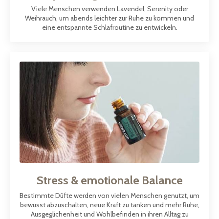
Viele Menschen verwenden Lavendel, Serenity oder
Weihrauch, um abends leichter zur Ruhe zu kommen und
eine entspannte Schlafroutine zu entwickeln.
Stress & emotionale Balance
Bestimmte Düfte werden von vielen Menschen genutzt, um
bewusst abzuschalten, neue Kraft zu tanken und mehr Ruhe,
Ausgeglichenheit und Wohlbefinden in ihren Alltag zu