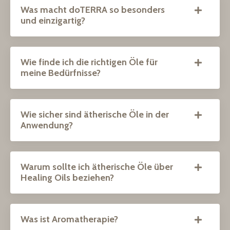
Was macht doTERRA so besonders
und einzigartig?
Wie finde ich die richtigen Öle für
meine Bedürfnisse?
Wie sicher sind ätherische Öle in der
Anwendung?
Warum sollte ich ätherische Öle über
Healing Oils beziehen?
Was ist Aromatherapie?