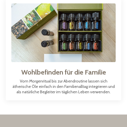
Wohlbefinden für die Familie
Vom Morgenritual bis zur Abendroutine lassen sich
ätherische Öle einfach in den Familienalltag integrieren und
als natürliche Begleiter im täglichen Leben verwenden.