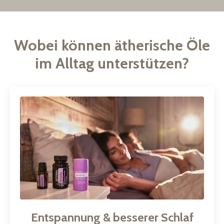
Wobei können ätherische Öle
im Alltag unterstützen?
Entspannung & besserer Schlaf