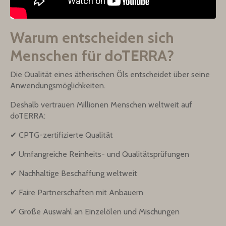
Warum entscheiden sich
Menschen für doTERRA?
Die Qualität eines ätherischen Öls entscheidet über seine
Anwendungsmöglichkeiten.
Deshalb vertrauen Millionen Menschen weltweit auf
doTERRA:
✔ CPTG-zertifizierte Qualität
✔ Umfangreiche Reinheits- und Qualitätsprüfungen
✔ Nachhaltige Beschaffung weltweit
✔ Faire Partnerschaften mit Anbauern
✔ Große Auswahl an Einzelölen und Mischungen