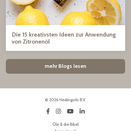
Die 15 kreativsten Ideen zur Anwendung
von Zitronenöl
mehr Blogs lesen
© 2026 Healingoils B.V.
Öle & die Bibel