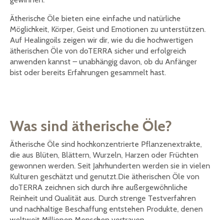
Ätherische Öle bieten eine einfache und natürliche
Möglichkeit, Körper, Geist und Emotionen zu unterstützen.
Auf Healingoils zeigen wir dir, wie du die hochwertigen
ätherischen Öle von doTERRA sicher und erfolgreich
anwenden kannst – unabhängig davon, ob du Anfänger
bist oder bereits Erfahrungen gesammelt hast.
Was sind ätherische Öle?
Ätherische Öle sind hochkonzentrierte Pflanzenextrakte,
die aus Blüten, Blättern, Wurzeln, Harzen oder Früchten
gewonnen werden. Seit Jahrhunderten werden sie in vielen
Kulturen geschätzt und genutzt.Die ätherischen Öle von
doTERRA zeichnen sich durch ihre außergewöhnliche
Reinheit und Qualität aus. Durch strenge Testverfahren
und nachhaltige Beschaffung entstehen Produkte, denen
weltweit Millionen Menschen vertrauen.