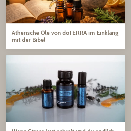
Ätherische Öle von doTERRA im Einklang
mit der Bibel