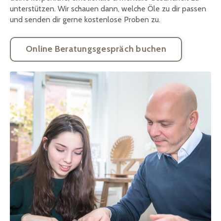
unterstützen. Wir schauen dann, welche Öle zu dir passen
und senden dir gerne kostenlose Proben zu.
Online Beratungsgespräch buchen