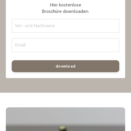
Hier kostenlose
Broschüre downloaden.
download