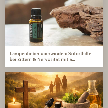
Lampenfieber überwinden: Soforthilfe
bei Zittern & Nervosität mit ä...