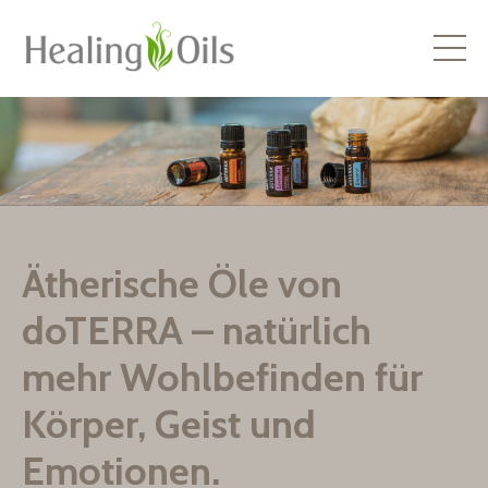
Ätherische Öle von
doTERRA – natürlich
mehr Wohlbefinden für
Körper, Geist und
Emotionen
.