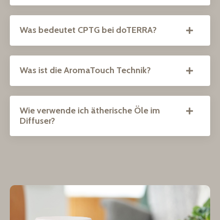
Was bedeutet CPTG bei doTERRA?
Was ist die AromaTouch Technik?
Wie verwende ich ätherische Öle im
Diffuser?