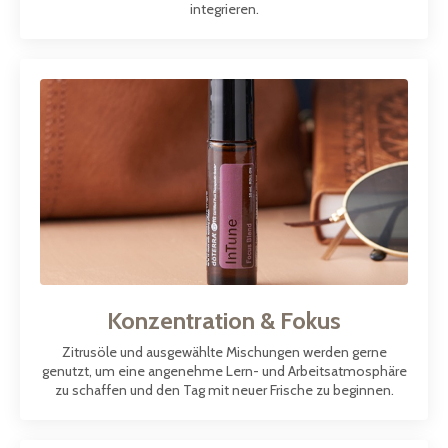
integrieren.
Konzentration & Fokus
Zitrusöle und ausgewählte Mischungen werden gerne
genutzt, um eine angenehme Lern- und Arbeitsatmosphäre
zu schaffen und den Tag mit neuer Frische zu beginnen.