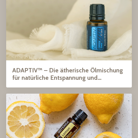
ADAPTIV™ – Die ätherische Ölmischung
für natürliche Entspannung und...