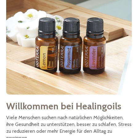
Willkommen bei Healingoils
Viele Menschen suchen nach natürlichen Möglichkeiten,
ihre Gesundheit zu unterstützen, besser zu schlafen, Stress
zu reduzieren oder mehr Energie für den Alltag zu
gewinnen.