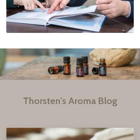
Thorsten's Aroma Blog