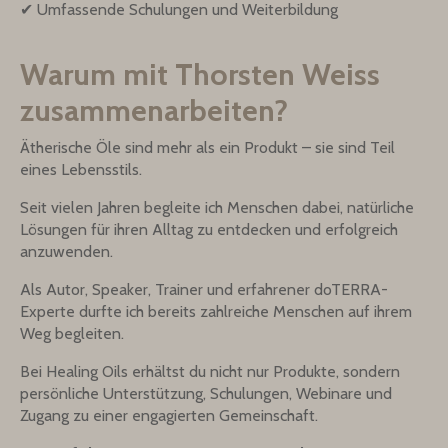
✔ Umfassende Schulungen und Weiterbildung
Warum mit Thorsten Weiss
zusammenarbeiten?
Ätherische Öle sind mehr als ein Produkt – sie sind Teil
eines Lebensstils.
Seit vielen Jahren begleite ich Menschen dabei, natürliche
Lösungen für ihren Alltag zu entdecken und erfolgreich
anzuwenden.
Als Autor, Speaker, Trainer und erfahrener doTERRA-
Experte durfte ich bereits zahlreiche Menschen auf ihrem
Weg begleiten.
Bei Healing Oils erhältst du nicht nur Produkte, sondern
persönliche Unterstützung, Schulungen, Webinare und
Zugang zu einer engagierten Gemeinschaft.